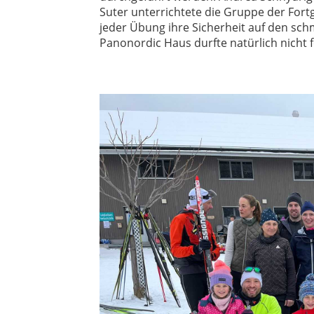
Suter unterrichtete die Gruppe der Fort
jeder Übung ihre Sicherheit auf den sch
Panonordic Haus durfte natürlich nicht