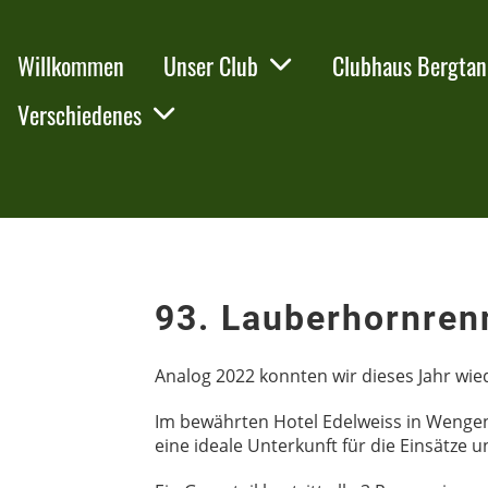
Willkommen
Unser Club
Clubhaus Bergta
Verschiedenes
93. Lauberhornrenn
Analog 2022 konnten wir dieses Jahr wie
Im bewährten Hotel Edelweiss in Wengen 
eine ideale Unterkunft für die Einsätze 