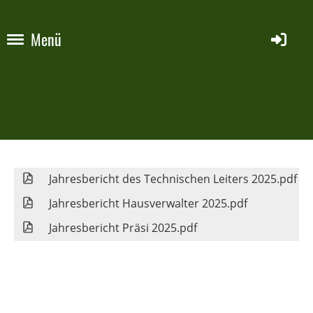
Menü
Jahresbericht des Technischen Leiters 2025.pdf
Jahresbericht Hausverwalter 2025.pdf
Jahresbericht Präsi 2025.pdf