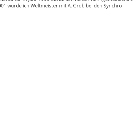
2001 wurde ich Weltmeister mit A. Grob bei den Synchro