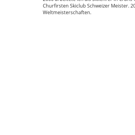
Churfirsten Skiclub Schweizer Meister. 
Weltmeisterschaften.