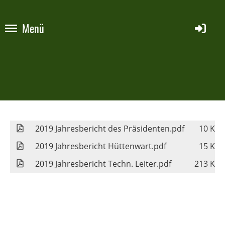
Menü
2019 Jahresbericht des Präsidenten.pdf
10 KB
2019 Jahresbericht Hüttenwart.pdf
15 KB
2019 Jahresbericht Techn. Leiter.pdf
213 KB